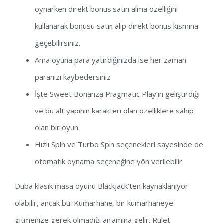
oynarken direkt bonus satın alma özelliğini
kullanarak bonusu satın alıp direkt bonus kısmına
geçebilirsiniz.
Ama oyuna para yatırdığınızda ise her zaman
paranızı kaybedersiniz.
İşte Sweet Bonanza Pragmatic Play’in geliştirdiği
ve bu alt yapının karakteri olan özelliklere sahip
olan bir oyun.
Hızlı Spin ve Turbo Spin seçenekleri sayesinde de
otomatik oynama seçeneğine yön verilebilir.
Duba klasik masa oyunu Blackjack’ten kaynaklanıyor
olabilir, ancak bu. Kumarhane, bir kumarhaneye
gitmenize gerek olmadığı anlamına gelir. Rulet