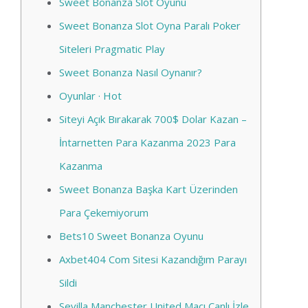
Sweet Bonanza Slot Oyunu
Sweet Bonanza Slot Oyna Paralı Poker
Siteleri Pragmatic Play
Sweet Bonanza Nasıl Oynanır?
Oyunlar · Hot
Siteyi Açık Bırakarak 700$ Dolar Kazan –
İntarnetten Para Kazanma 2023 Para
Kazanma
Sweet Bonanza Başka Kart Üzerinden
Para Çekemiyorum
Bets10 Sweet Bonanza Oyunu
Axbet404 Com Sitesi Kazandığım Parayı
Sildi
Sevilla Manchester United Maçı Canlı İzle