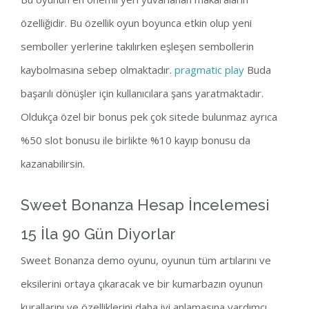
özelliğidir. Bu özellik oyun boyunca etkin olup yeni
semboller yerlerine takılırken eşleşen sembollerin
kaybolmasına sebep olmaktadır.
pragmatic play
Buda
başarılı dönüşler için kullanıcılara şans yaratmaktadır.
Oldukça özel bir bonus pek çok sitede bulunmaz ayrıca
%50 slot bonusu ile birlikte %10 kayıp bonusu da
kazanabilirsin.
Sweet Bonanza Hesap İncelemesi
15 İla 90 Gün Diyorlar
Sweet Bonanza demo oyunu, oyunun tüm artılarını ve
eksilerini ortaya çıkaracak ve bir kumarbazın oyunun
kurallarını ve özelliklerini daha iyi anlamasına yardımcı