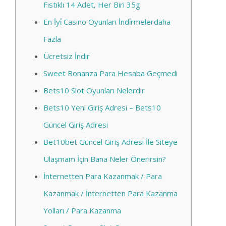
Fıstıklı 14 Adet, Her Biri 35g
En İyi̇ Casino Oyunları İndi̇rmelerdaha
Fazla
Ücretsiz İndir
Sweet Bonanza Para Hesaba Geçmedi
Bets10 Slot Oyunları Nelerdir
Bets10 Yeni Giriş Adresi – Bets10
Güncel Giriş Adresi
Bet10bet Güncel Giriş Adresi İle Siteye
Ulaşmam İçin Bana Neler Önerirsin?
İnternetten Para Kazanmak / Para
Kazanmak / İnternetten Para Kazanma
Yolları / Para Kazanma