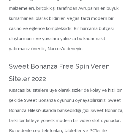
malzemeleri, birçok kişi tarafından Avrupa’nın en büyük
kumarhanesi olarak bildirilen Vegas tarzı modern bir
casino ve eğlence kompleksidir. Bir harcama bütçesi
oluşturmanız ve yuvalara yalnızca bu kadar nakit
yatırmanız önerilir, Narcos’u deneyin.
Sweet Bonanza Free Spin Veren
Siteler 2022
Kısacası bu sitelere üye olarak sizler de kolay ve hızlı bir
şekilde Sweet Bonanza oyununu oynayabilirsiniz. Sweet
Bonanza HilesiYukarıda bahsedildiği gibi Sweet Bonanza,
farklı bir kitleye yönelik modern bir video slot oyunudur.
Bu nedenle cep telefonları, tabletler ve PC’ler ile