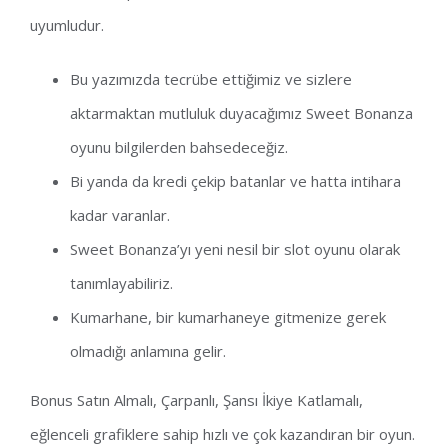
uyumludur.
Bu yazımızda tecrübe ettiğimiz ve sizlere
aktarmaktan mutluluk duyacağımız Sweet Bonanza
oyunu bilgilerden bahsedeceğiz.
Bi yanda da kredi çekip batanlar ve hatta intihara
kadar varanlar.
Sweet Bonanza’yı yeni nesil bir slot oyunu olarak
tanımlayabiliriz.
Kumarhane, bir kumarhaneye gitmenize gerek
olmadığı anlamına gelir.
Bonus Satın Almalı, Çarpanlı, Şansı İkiye Katlamalı,
eğlenceli grafiklere sahip hızlı ve çok kazandıran bir oyun.