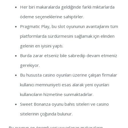
Her biri makaralarda geldiğinde farklı miktarlarda
ödeme seçeneklerine sahiptirler.
Pragmatic Play, bu slot oyununun avantajlarını tüm
platformlarda sürdürmesini sağlamak için elinden
gelenin en iyisini yaptı.
Burda zarar etseniz bile sabredip devam etmeniz
gerekiyor.
Bu hususta casino oyunları üzerine çalışan firmalar
kullanıcı memnuniyeti esas alarak yeni oyunları
kullanıcıların hizmetine sunmaktadırlar.
Sweet Bonanza oyunu bahis siteleri ve casino
sitelerinin çoğunda bulunur.
Bu oyunun en önemli yeri yuvarlanan makaraların