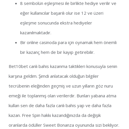
8 sembolün eşleşmesi ile birlikte hediye verilir ve
eğer kullanıcılar başarılı olur ise 12 ve üzeri
eşleşme sonucunda ekstra hediyeler
kazanılmaktadır.
Bir online casinoda para için oynamak hem önemli
bir kazanç hem de bir kayıp getirebilir.
Bet10bet canlı bahis kazanma taktikleri konusuyla senin
karşına geldim. Şimdi anlatacak olduğun bilgiler
tecrübenin eleğinden geçmiş ve uzun yılların göz nuru
emeği ile toplanmış olan verilerdir. Bunları yabana atma
kullan sen de daha fazla canlı bahis yap ve daha fazla
kazan. Free Spin hakkı kazandığınızda da değişik
oranlarda ödüller Sweet Bonanza oyununda sizi bekliyor.