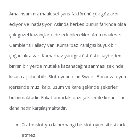
Ama insanımız maalesef şans faktörünü çok göz ardı
ediyor ve inatlaşıyor. Aslında herkes bunun farkında olsa
çok güzel kazançlar elde edebilecekler. Ama maalesef
Gambler’s Fallacy yani Kumarbaz Yanılgısı büyük bir
çoğunlukta var. Kumarbaz yanılgısı üst üste kaybeden
birinin bir yerde mutlaka kazanacağını sanması şeklinde
kısaca açıklanabilir. Slot oyunu olan Sweet Bonanza oyun
içerisinde muz, kalp, üzüm ve kare şeklinde şekerler
bulunmaktadır. Fakat buradaki bazı şekiller ile kullanıcılar
daha nadir karşılaşmaktadır.
Cratosslot ya da herhangi bir slot oyun sitesi fark
etmez.