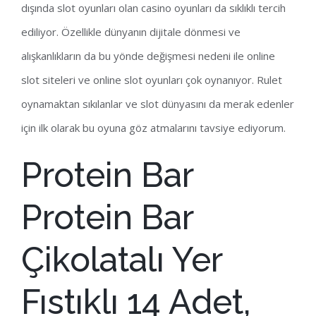
dışında slot oyunları olan casino oyunları da sıklıklı tercih
ediliyor. Özellikle dünyanın dijitale dönmesi ve
alışkanlıkların da bu yönde değişmesi nedeni ile online
slot siteleri ve online slot oyunları çok oynanıyor. Rulet
oynamaktan sıkılanlar ve slot dünyasını da merak edenler
için ilk olarak bu oyuna göz atmalarını tavsiye ediyorum.
Protein Bar
Protein Bar
Çikolatalı Yer
Fıstıklı 14 Adet,