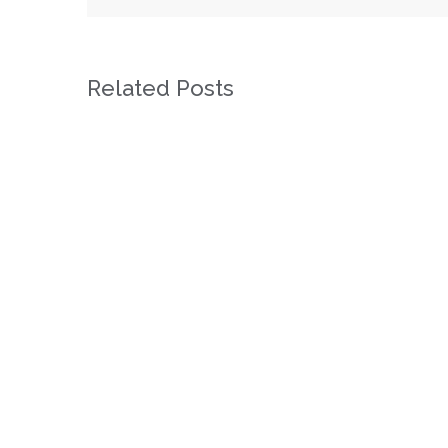
Related Posts